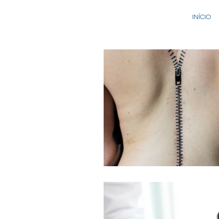
INÍCIO