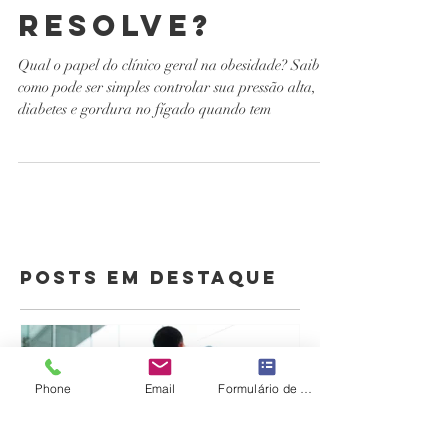
Clínico Geral
Resolve?
Qual o papel do clínico geral na obesidade? Saiba
como pode ser simples controlar sua pressão alta,
diabetes e gordura no fígado quando tem
Posts Em Destaque
Phone
Email
Formulário de contato