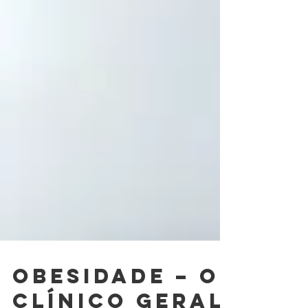
Obesidade – O