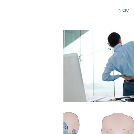
INÍCIO