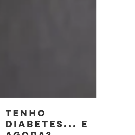
Tenho