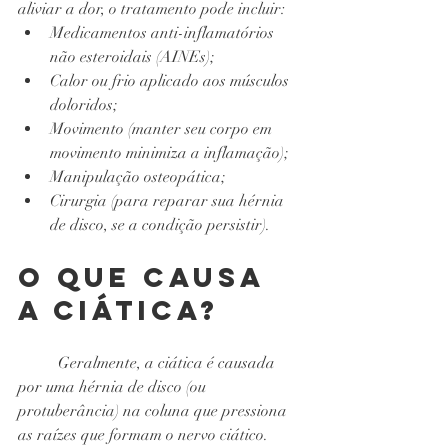
aliviar a dor, o tratamento pode incluir:
Medicamentos anti-inflamatórios 
não esteroidais (AINEs);
Calor ou frio aplicado aos músculos 
doloridos;
Movimento (manter seu corpo em 
movimento minimiza a inflamação);
Manipulação osteopática;
Cirurgia (para reparar sua hérnia 
de disco, se a condição persistir).
O que causa 
a ciática?
Geralmente, a ciática é causada 
por uma hérnia de disco (ou 
protuberância) na coluna que pressiona 
as raízes que formam o nervo ciático.