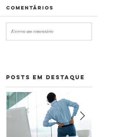
Comentários
Escreva um comentário
Posts Em Destaque