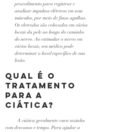
procedimento para registrar e 
analisar impulsos elétricos em seus 
músculos, por meio de finas agulhas. 
Os eletrodos são colocados em vários 
locais da pele ao longo do caminho 
do nervo. Ao estimular o nervo em 
vários locais, seu médico pode 
determinar o local específico de sua 
lesão.
Qual é o 
tratamento 
para a 
ciática?
A ciática geralmente cura sozinha 
com descanso e tempo. Para ajudar a 