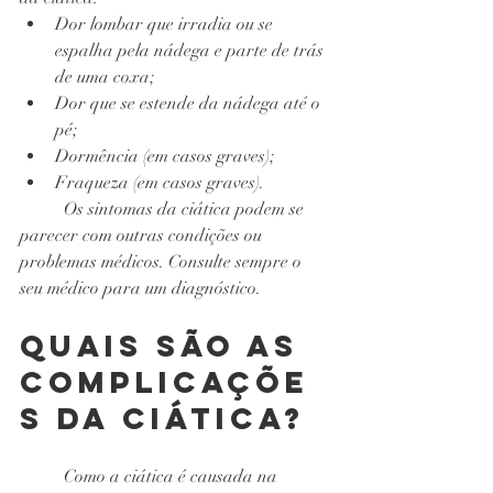
Dor lombar que irradia ou se 
espalha pela nádega e parte de trás 
de uma coxa;
Dor que se estende da nádega até o 
pé;
Dormência (em casos graves);
Fraqueza (em casos graves).
Os sintomas da ciática podem se 
parecer com outras condições ou 
problemas médicos. Consulte sempre o 
seu médico para um diagnóstico.
Quais são as 
complicaçõe
s da ciática?
Como a ciática é causada na 